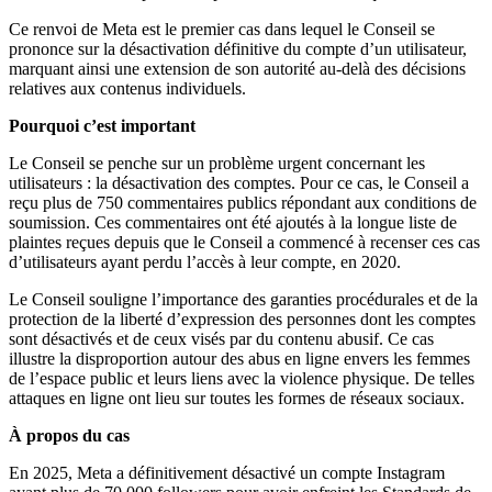
Ce renvoi de Meta est le premier cas dans lequel le Conseil se
prononce sur la désactivation définitive du compte d’un utilisateur,
marquant ainsi une extension de son autorité au-delà des décisions
relatives aux contenus individuels.
Pourquoi c’est important
Le Conseil se penche sur un problème urgent concernant les
utilisateurs : la désactivation des comptes. Pour ce cas, le Conseil a
reçu plus de 750 commentaires publics répondant aux conditions de
soumission. Ces commentaires ont été ajoutés à la longue liste de
plaintes reçues depuis que le Conseil a commencé à recenser ces cas
d’utilisateurs ayant perdu l’accès à leur compte, en 2020.
Le Conseil souligne l’importance des garanties procédurales et de la
protection de la liberté d’expression des personnes dont les comptes
sont désactivés et de ceux visés par du contenu abusif. Ce cas
illustre la disproportion autour des abus en ligne envers les femmes
de l’espace public et leurs liens avec la violence physique. De telles
attaques en ligne ont lieu sur toutes les formes de réseaux sociaux.
À propos du cas
En 2025, Meta a définitivement désactivé un compte Instagram