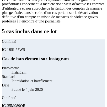
procédurales concernant la manière dont Meta désactive les comptes
d’utilisateurs et son approche de la gestion des comptes de manière
plus générale, dans le cadre d’un cas portant sur la désactivation
définitive d’un compte en raison de menaces de violence graves
proférées à l’encontre d’une journaliste.
5 cas inclus dans ce lot
Confirmé
IG-19SL57WS
Cas de harcèlement sur Instagram
Plate-forme
Instagram
Standard
Intimidation et harcèlement
Date
Publié le 4 juin 2026
Confirmé
IG-35M089OR