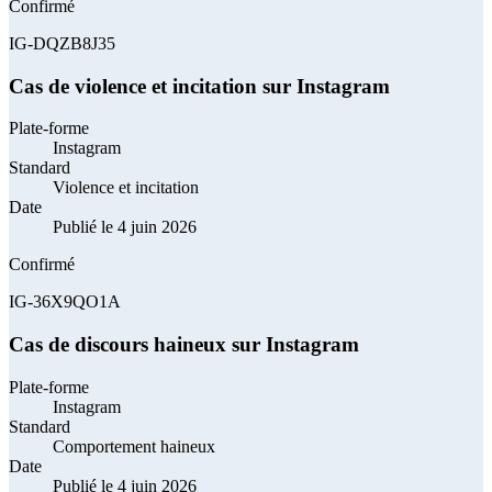
Confirmé
IG-DQZB8J35
Cas de violence et incitation sur Instagram
Plate-forme
Instagram
Standard
Violence et incitation
Date
Publié le 4 juin 2026
Confirmé
IG-36X9QO1A
Cas de discours haineux sur Instagram
Plate-forme
Instagram
Standard
Comportement haineux
Date
Publié le 4 juin 2026