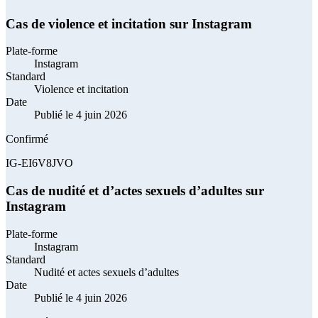
Cas de violence et incitation sur Instagram
Plate-forme
Instagram
Standard
Violence et incitation
Date
Publié le 4 juin 2026
Confirmé
IG-EI6V8JVO
Cas de nudité et d’actes sexuels d’adultes sur
Instagram
Plate-forme
Instagram
Standard
Nudité et actes sexuels d’adultes
Date
Publié le 4 juin 2026