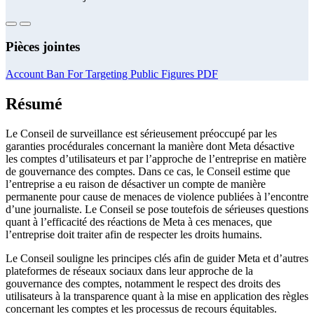
Pièces jointes
Account Ban For Targeting Public Figures PDF
Résumé
Le Conseil de surveillance est sérieusement préoccupé par les
garanties procédurales concernant la manière dont Meta désactive
les comptes d’utilisateurs et par l’approche de l’entreprise en matière
de gouvernance des comptes. Dans ce cas, le Conseil estime que
l’entreprise a eu raison de désactiver un compte de manière
permanente pour cause de menaces de violence publiées à l’encontre
d’une journaliste. Le Conseil se pose toutefois de sérieuses questions
quant à l’efficacité des réactions de Meta à ces menaces, que
l’entreprise doit traiter afin de respecter les droits humains.
Le Conseil souligne les principes clés afin de guider Meta et d’autres
plateformes de réseaux sociaux dans leur approche de la
gouvernance des comptes, notamment le respect des droits des
utilisateurs à la transparence quant à la mise en application des règles
concernant les comptes et les processus de recours équitables.