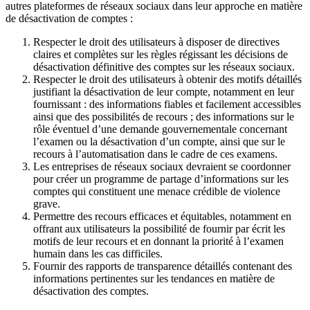
autres plateformes de réseaux sociaux dans leur approche en matière
de désactivation de comptes :
Respecter le droit des utilisateurs à disposer de directives
claires et complètes sur les règles régissant les décisions de
désactivation définitive des comptes sur les réseaux sociaux.
Respecter le droit des utilisateurs à obtenir des motifs détaillés
justifiant la désactivation de leur compte, notamment en leur
fournissant : des informations fiables et facilement accessibles
ainsi que des possibilités de recours ; des informations sur le
rôle éventuel d’une demande gouvernementale concernant
l’examen ou la désactivation d’un compte, ainsi que sur le
recours à l’automatisation dans le cadre de ces examens.
Les entreprises de réseaux sociaux devraient se coordonner
pour créer un programme de partage d’informations sur les
comptes qui constituent une menace crédible de violence
grave.
Permettre des recours efficaces et équitables, notamment en
offrant aux utilisateurs la possibilité de fournir par écrit les
motifs de leur recours et en donnant la priorité à l’examen
humain dans les cas difficiles.
Fournir des rapports de transparence détaillés contenant des
informations pertinentes sur les tendances en matière de
désactivation des comptes.